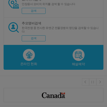
안장용사 묘비의 위치를 검색 할 수 있습니다.
검색
추모명비검색
한국전쟁 중 전사한 유엔군 전몰장병의 명단을 검색할 수 있습니
다.
검색
온라인 헌화
해설예약