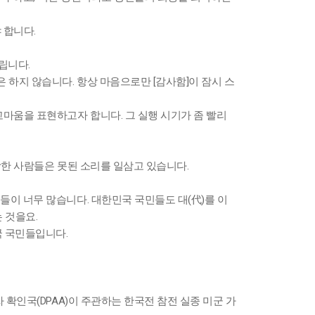
 합니다.
립니다.
하지 않습니다. 항상 마음으로만 [감사함]이 잠시 스
마움을 표현하고자 합니다. 그 실행 시기가 좀 빨리
각한 사람들은 못된 소리를 일삼고 있습니다.
들이 너무 많습니다. 대한민국 국민들도 대(代)를 이
 것을요.
국 국민들입니다.
 확인국(DPAA)이 주관하는 한국전 참전 실종 미군 가