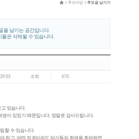
추모마당
추모글 남기기
글을 남기는 공간입니다.
시물은 삭제될 수 있습니다.
:29:33
조회
670
웃고 있습니다.
 희생이 있었기 때문입니다. 정말로 감사드립니다.
립할 수 있습니다.
말아야 하고, 어떤 정권이라도 당신들의 희생을 희석하면