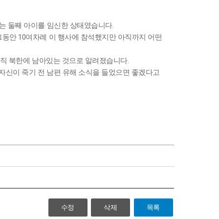
녀는 둘째 아이를 임신한 상태였습니다.
그동안 10여차례 이 행사에 참석했지만 아직까지 어떤
 아직 북한에 남아있는 것으로 알려졌습니다.
며 자신이 죽기 전 남편 유해 소식을 들었으면 좋겠다고
수정
삭제
목록