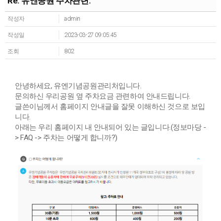
Re: 유엔공원 주차관련.
작성자
admin
작성일
2023-03-27 09:05:45
조회
802
안녕하세요, 유엔기념공원관리처입니다.
문의하신 우리공원 옆 주차요금 관련하여 안내드립니다.
글쓴이님께서 홈페이지 안내글을 잘못 이해하신 것으로 보입
니다.
아래는 우리 홈페이지 내 안내되어 있는 글입니다.(정보마당 -
> FAQ -> 주차는 어떻게 합니까?)