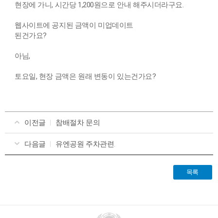
현장에 가니, 시간당 1,200원으로 안내 해주시더라구요.
웹사이트에 공지된 금액이 미업데이트
된건가요?
아님,
토요일, 현장 금액은 원래 변동이 있는건가요?
이전글
참배절차 문의
다음글
유엔공원 주차관련.
목록