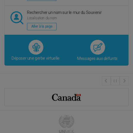
Rechercher un nom sur
le mur du Souvenir
Localisation du nom
Aller à la page
Déposer une gerbe virtuelle
Messages aux défunts