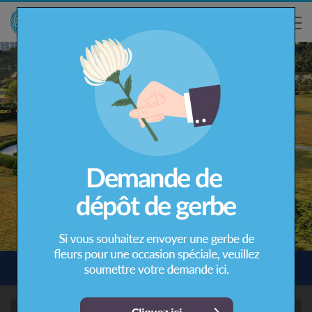
Rechercher une tombe